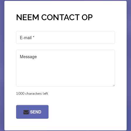
NEEM CONTACT OP
1000 characters left
SEND