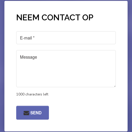
NEEM CONTACT OP
1000 characters left
SEND