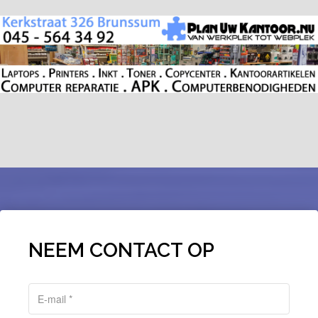
NEEM CONTACT OP