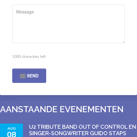
1000 characters left
SEND
AANSTAANDE EVENEMENTEN
U2 TRIBUTE BAND OUT OF CONTROL EN
AUG
08
SINGER-SONGWRITER GUIDO STAPS