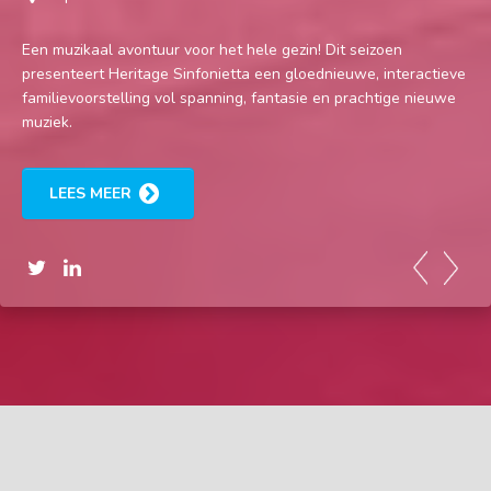
Een muzikaal avontuur voor het hele gezin! Dit seizoen
presenteert Heritage Sinfonietta een gloednieuwe, interactieve
familievoorstelling vol spanning, fantasie en prachtige nieuwe
muziek.
LEES MEER