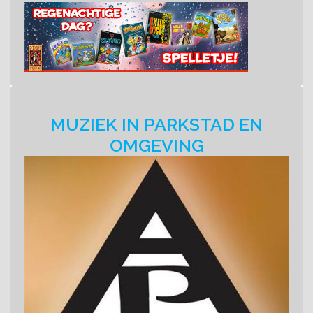
MUZIEK IN PARKSTAD EN
OMGEVING