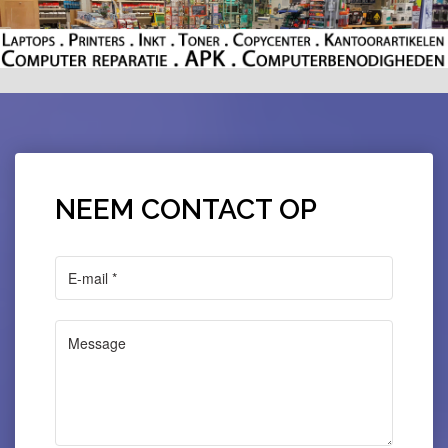
NEEM CONTACT OP