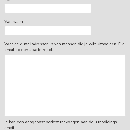
Van naam
Voer de e-mailadressen in van mensen die je wilt uitnodigen. Elk
email op een aparte regel.
Je kan een aangepast bericht toevoegen aan de uitnodigings
email.