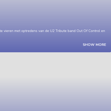
te vieren met optredens van de U2 Tribute band Out Of Control en
SHOW MORE