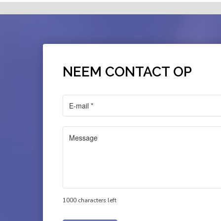
NEEM CONTACT OP
1000 characters left