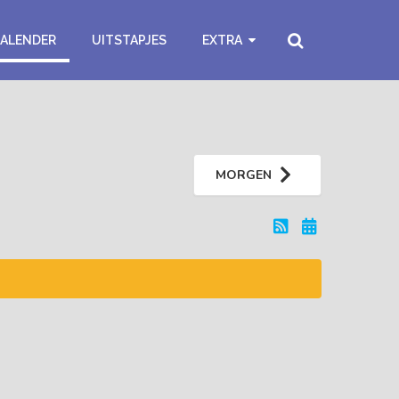
KALENDER
UITSTAPJES
EXTRA
MORGEN