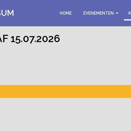
SUM
HOME
EVENEMENTEN
 15.07.2026