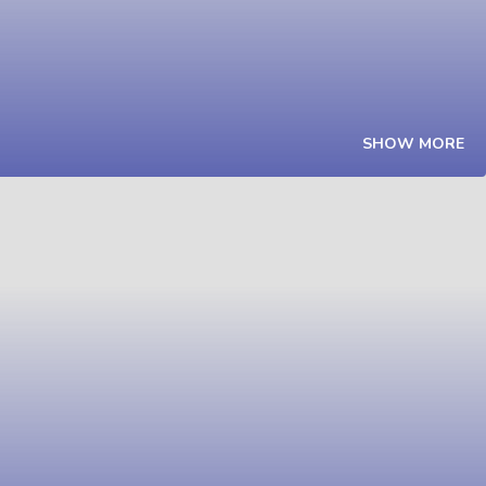
SHOW MORE