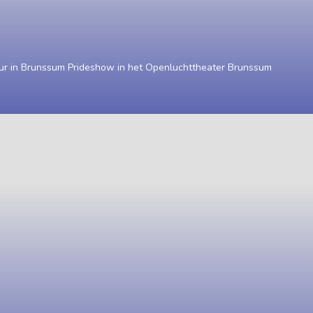
ur in Brunssum Prideshow in het Openluchttheater Brunssum