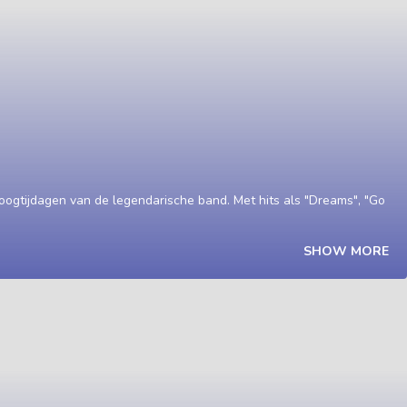
ogtijdagen van de legendarische band. Met hits als "Dreams", "Go
SHOW MORE