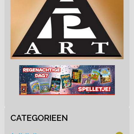
CATEGORIEEN