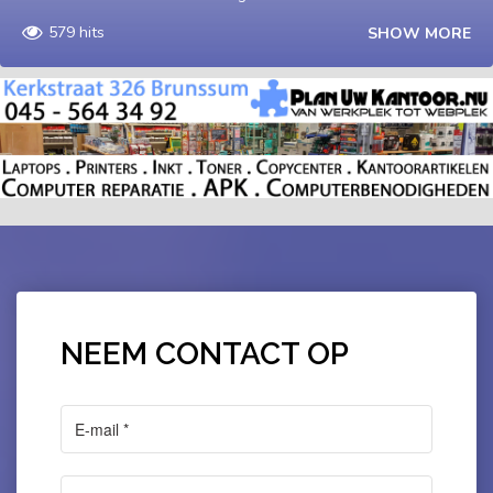
579 hits
SHOW MORE
NEEM CONTACT OP