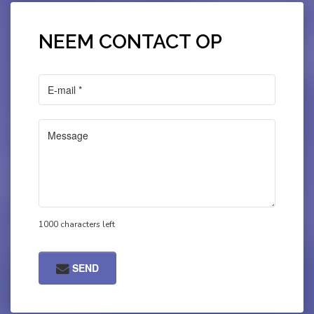
NEEM CONTACT OP
1000 characters left
SEND