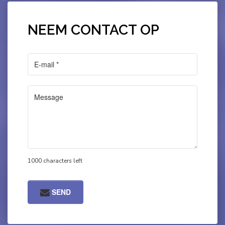
NEEM CONTACT OP
1000 characters left
SEND