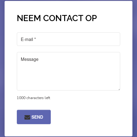
NEEM CONTACT OP
1000 characters left
SEND