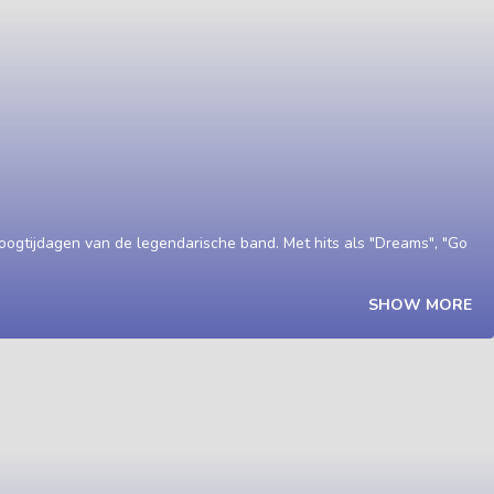
ogtijdagen van de legendarische band. Met hits als "Dreams", "Go
SHOW MORE