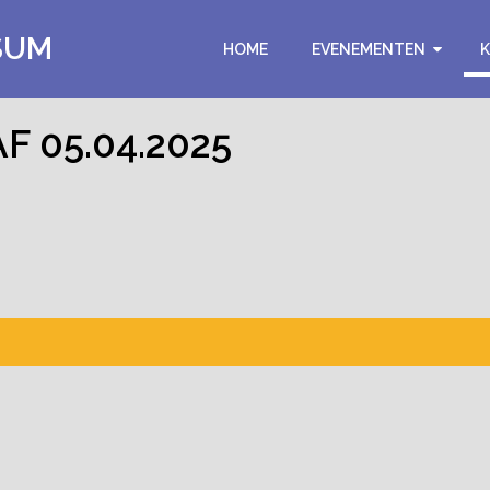
SUM
HOME
EVENEMENTEN
 05.04.2025