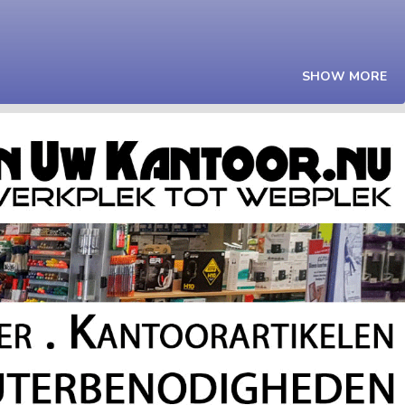
SHOW MORE