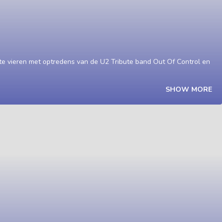
te vieren met optredens van de U2 Tribute band Out Of Control en
SHOW MORE