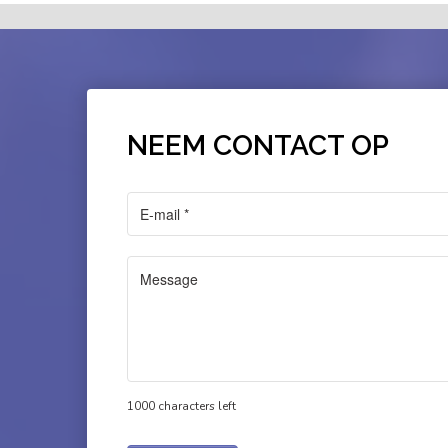
NEEM CONTACT OP
1000 characters left