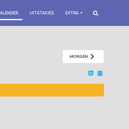
KALENDER
UITSTAPJES
EXTRA
MORGEN