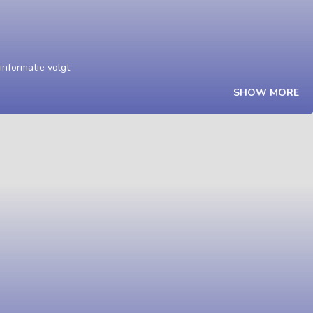
nformatie volgt
SHOW MORE